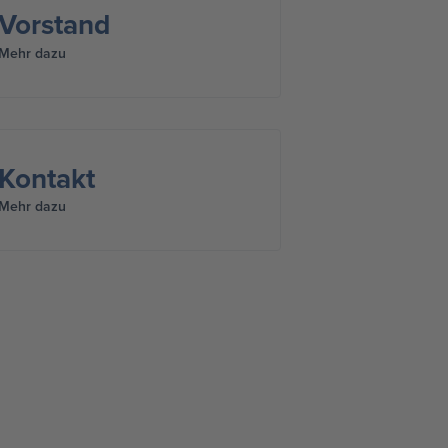
Vorstand
Mehr dazu
Kontakt
Mehr dazu