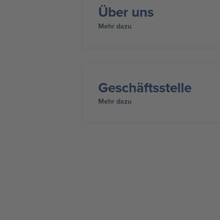
Über uns
Mehr dazu
Geschäftsstelle
Mehr dazu