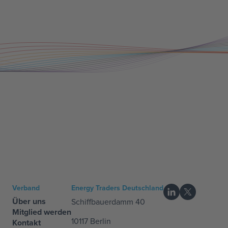
Verband
Energy Traders Deutschland
Über uns
Schiffbauerdamm 40
Mitglied werden
10117 Berlin
Kontakt