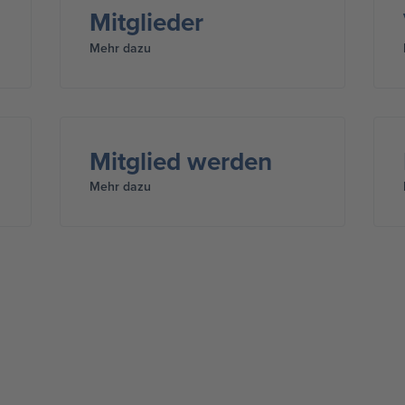
Mitglieder
Mehr dazu
Mitglied werden
Mehr dazu