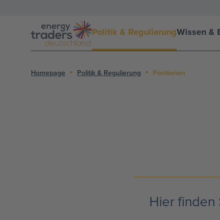
Politik & Regulierung
Wissen & E
Homepage
Politik & Regulierung
Positionen
Hier finden