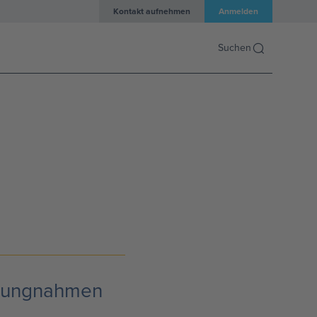
Kontakt aufnehmen
Anmelden
Suchen
ellungnahmen