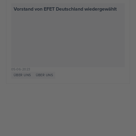
Vorstand von EFET Deutschland wiedergewählt
05-06-2023
ÜBER UNS
ÜBER UNS