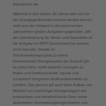
Gasmarktes dar.
Während in den letzten 20 Jahren sehr viel für
den Energiegroßhandel erreicht werden konnte,
sieht sich der Verband in den kommenden
Jahrzehnten großen Aufgaben gegenüber. „Mit
der Liberalisierung der Strom- und Gasmärkte ist
die Aufgabe für EFET Deutschland bei weitem
nicht beendet. Gerade im
Transformationsprozess zu einem
klimaneutralen Energiesystem der Zukunft gilt
es umso mehr, markt-basierte Lösungen zu
finden und funktionierende, liquide und
europäisch integrierte Großhandelsmärkte zu
erhalten. Das gleiche gilt auch beim Aufbau von
Märkten von zukünftigen Energieträgern wie
erneuerbare und dekarbonisierte Gase sowie
skalierbaren Vermarktungsmöglichkeiten von