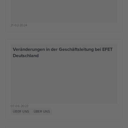
21-02-2024
Veränderungen in der Geschäftsleitung bei EFET
Deutschland
07-06-2023
ÜBER UNS
ÜBER UNS