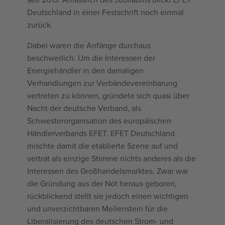
Deutschland in einer Festschrift noch einmal
zurück.
Dabei waren die Anfänge durchaus
beschwerlich: Um die Interessen der
Energiehändler in den damaligen
Verhandlungen zur Verbändevereinbarung
vertreten zu können, gründete sich quasi über
Nacht der deutsche Verband, als
Schwesterorganisation des europäischen
Händlerverbands EFET. EFET Deutschland
mischte damit die etablierte Szene auf und
vertrat als einzige Stimme nichts anderes als die
Interessen des Großhandelsmarktes. Zwar war
die Gründung aus der Not heraus geboren,
rückblickend stellt sie jedoch einen wichtigen
und unverzichtbaren Meilenstein für die
Liberalisierung des deutschen Strom- und