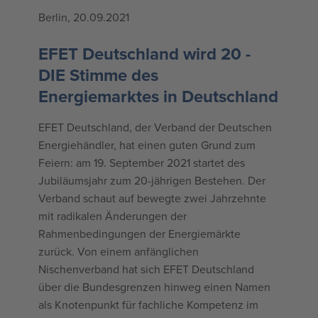
Berlin, 20.09.2021
EFET Deutschland wird 20 -
DIE Stimme des
Energiemarktes in Deutschland
EFET Deutschland, der Verband der Deutschen
Energiehändler, hat einen guten Grund zum
Feiern: am 19. September 2021 startet des
Jubiläumsjahr zum 20-jährigen Bestehen. Der
Verband schaut auf bewegte zwei Jahrzehnte
mit radikalen Änderungen der
Rahmenbedingungen der Energiemärkte
zurück. Von einem anfänglichen
Nischenverband hat sich EFET Deutschland
über die Bundesgrenzen hinweg einen Namen
als Knotenpunkt für fachliche Kompetenz im