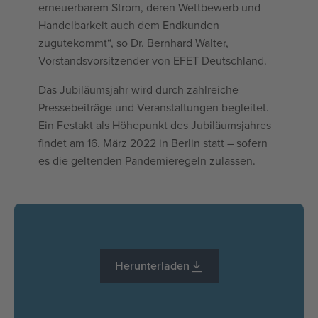
erneuerbarem Strom, deren Wettbewerb und
Handelbarkeit auch dem Endkunden
zugutekommt“, so Dr. Bernhard Walter,
Vorstandsvorsitzender von EFET Deutschland.
Das Jubiläumsjahr wird durch zahlreiche
Pressebeiträge und Veranstaltungen begleitet.
Ein Festakt als Höhepunkt des Jubiläumsjahres
findet am 16. März 2022 in Berlin statt – sofern
es die geltenden Pandemieregeln zulassen.
Herunterladen