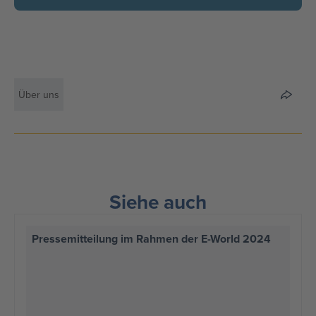
Über uns
Siehe auch
Pressemitteilung im Rahmen der E-World 2024