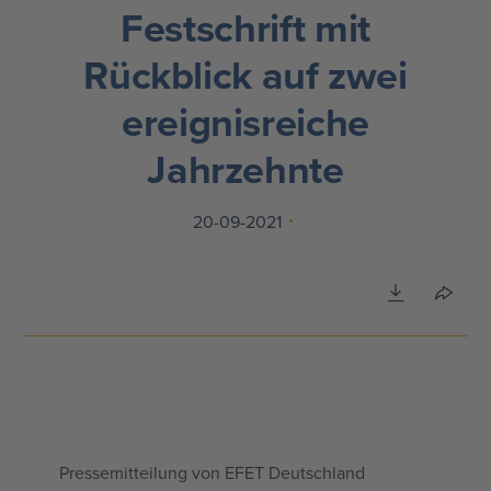
Festschrift mit
Rückblick auf zwei
ereignisreiche
Jahrzehnte
20-09-2021
Pressemitteilung von EFET Deutschland