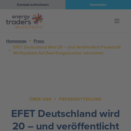
Kontakt aufnehmen
Anmelden
Homepage
Press
EFET Deutschland Wird 20 – Und Veröffentlicht Festschrift
Mit Rückblick Auf Zwei Ereignisreiche Jahrzehnte
ÜBER UNS
PRESSEMITTEILUNG
EFET Deutschland wird
20 – und veröffentlicht